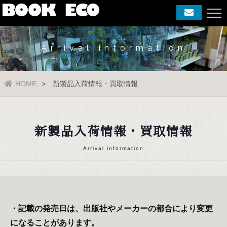
Arrival information
HOME
新製品入荷情報・買取情報
新製品入荷情報・買取情報
Arrival information
・記載の発売日は、出版社やメーカーの都合により変更
になることがあります。