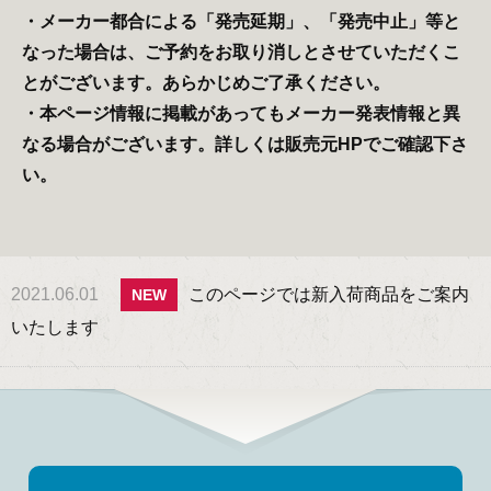
・メーカー都合による「発売延期」、「発売中止」等と
なった場合は、ご予約をお取り消しとさせていただくこ
とがございます。あらかじめご了承ください。
・本ページ情報に掲載があってもメーカー発表情報と異
なる場合がございます。詳しくは販売元HPでご確認下さ
い。
2021.06.01
このページでは新入荷商品をご案内
NEW
いたします