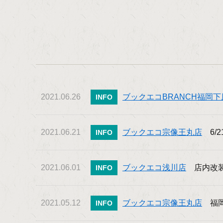
2021.06.26
ブックエコBRANCH福岡下
INFO
2021.06.21
ブックエコ宗像王丸店
6/
INFO
2021.06.01
ブックエコ浅川店
店内改装
INFO
2021.05.12
ブックエコ宗像王丸店
福岡
INFO