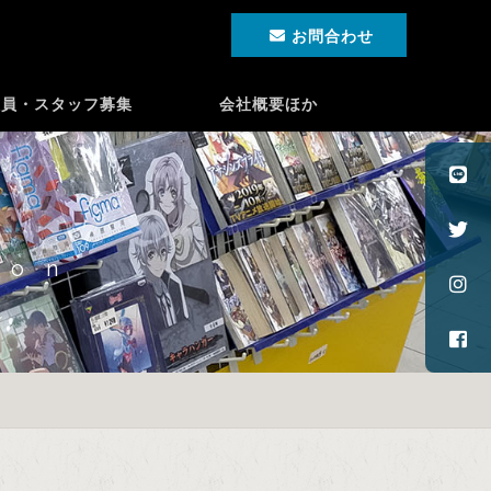
お問合わせ
社員・スタッフ募集
会社概要ほか
ion