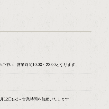
い、営業時間10:00～22:00となります。
12日(火)～営業時間を短縮いたします