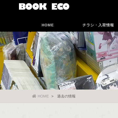
HOME
チラシ・入荷情報
Pr
HOME
過去の情報