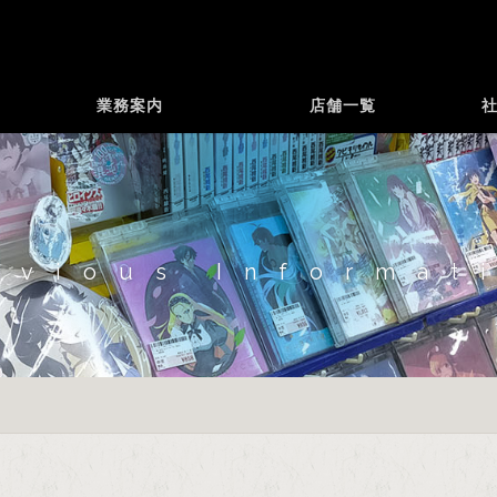
業務案内
店舗一覧
evious Informat